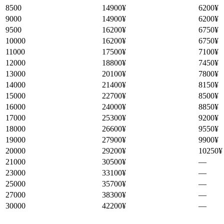
8500
14900¥
6200¥
9000
14900¥
6200¥
9500
16200¥
6750¥
10000
16200¥
6750¥
11000
17500¥
7100¥
12000
18800¥
7450¥
13000
20100¥
7800¥
14000
21400¥
8150¥
15000
22700¥
8500¥
16000
24000¥
8850¥
17000
25300¥
9200¥
18000
26600¥
9550¥
19000
27900¥
9900¥
20000
29200¥
10250¥
21000
30500¥
—
23000
33100¥
—
25000
35700¥
—
27000
38300¥
—
30000
42200¥
—