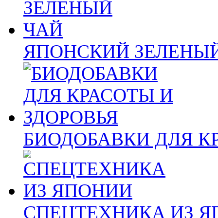
ЯПОНСКИЙ ЗЕЛЕНЫ
БИОДОБАВКИ ДЛЯ К
СПЕЦТЕХНИКА ИЗ 