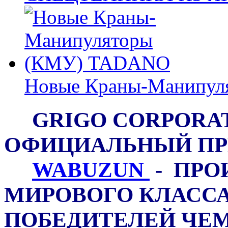
Новые Краны-Манипу
GRIGO CORPO
ОФИЦИАЛЬНЫЙ ПР
WABUZUN
- ПРО
МИРОВОГО КЛАССА,
ПОБЕДИТЕЛЕЙ ЧЕ