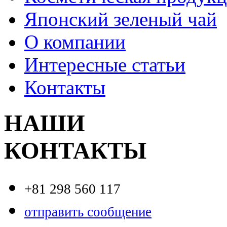
Японский зеленый чай
О компании
Интересные статьи
Контакты
НАШИ
КОНТАКТЫ
+81 298 560 117
отправить сообщение