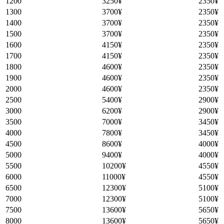
1200
3250¥
2350¥
1300
3700¥
2350¥
1400
3700¥
2350¥
1500
3700¥
2350¥
1600
4150¥
2350¥
1700
4150¥
2350¥
1800
4600¥
2350¥
1900
4600¥
2350¥
2000
4600¥
2350¥
2500
5400¥
2900¥
3000
6200¥
2900¥
3500
7000¥
3450¥
4000
7800¥
3450¥
4500
8600¥
4000¥
5000
9400¥
4000¥
5500
10200¥
4550¥
6000
11000¥
4550¥
6500
12300¥
5100¥
7000
12300¥
5100¥
7500
13600¥
5650¥
8000
13600¥
5650¥