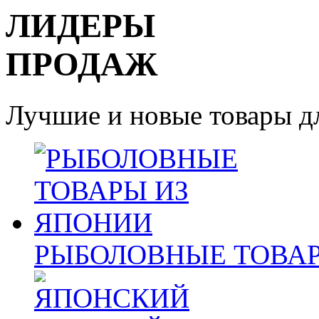
ЛИДЕРЫ
ПРОДАЖ
Лучшие и новые товары дл
РЫБОЛОВНЫЕ ТОВАР