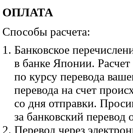
ОПЛАТА
Способы расчета:
Банковское перечислени
в банке Японии. Расчет
по курсу перевода ваше
перевода на счет происх
со дня отправки. Проси
за банковский перевод 
Перевод через электро