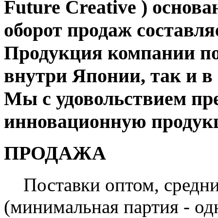
Future Creative ) основ
оборот продаж составляе
Продукция компании по
внутри Японии, так и 
Мы с удовольствием пр
инновационную продукц
ПРОДАЖА
Поставки оптом, средни
(минимальная партия - од