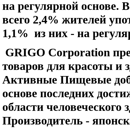
на регулярной основе. 
всего 2,4% жителей уп
1,1% из них - на регуля
GRIGO Corporation пре
товаров для красоты и 
Активные Пищевые доб
основе последних дост
области человеческого з
Производитель - японс