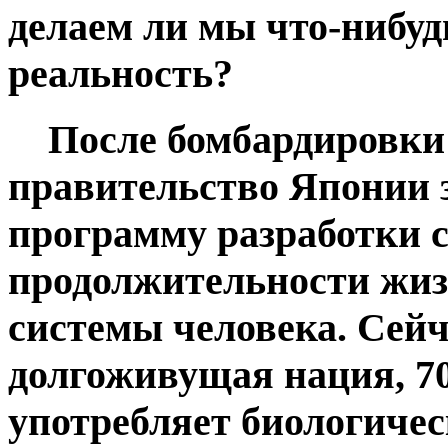
делаем ли мы что-нибуд
реальность?
После бомбардировки 
правительство Японии 
программу разработки 
продолжительности жиз
системы человека. Сейч
долгоживущая нация, 7
употребляет биологиче